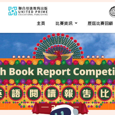
主頁
比賽資訊
歷屆比賽回顧​