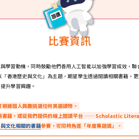
比賽資訊
趣與學習動機，同時鼓勵他們善用人工智能以加強學習成效，聯
以「香港歷史與文化」為主題，期望學生透過閲讀相關書籍，更
，提升學習興趣。
可根據個人興趣挑選任何英語讀物。
，或從我們提供的線上閲讀平台 —— Scholastic Litera
史與文化相關的書籍
參賽，可同時角逐「年度專題獎」。