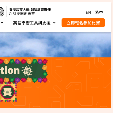
EN
繁中
英語學習工具與支援
立即報名參加比賽