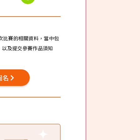
次比賽的相關資料，當中包
，以及提交參賽作品須知
報名