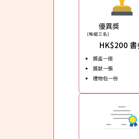
優異獎
(每組三名)
HK$200 
獎盃一座
獎狀一張
禮物包一份